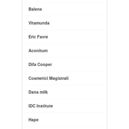
Balene
Vitamunda
Eric Favre
Aconitum
Difa Cooper
Cosmetici Magistrali
Dana milk
IDC Institute
Hape