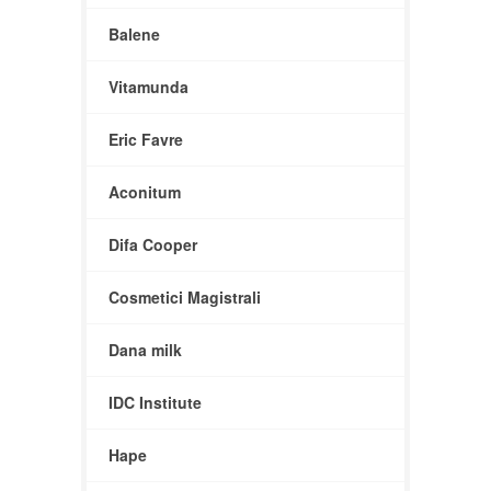
Balene
Vitamunda
Eric Favre
Aconitum
Difa Cooper
Cosmetici Magistrali
Dana milk
IDC Institute
Hape